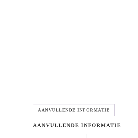
AANVULLENDE INFORMATIE
AANVULLENDE INFORMATIE