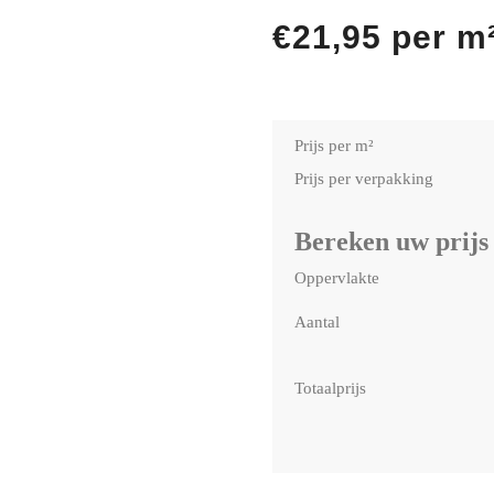
€
21,95
per m
Prijs per m²
Prijs per verpakking
Bereken uw prijs
Oppervlakte
Aantal
Totaalprijs