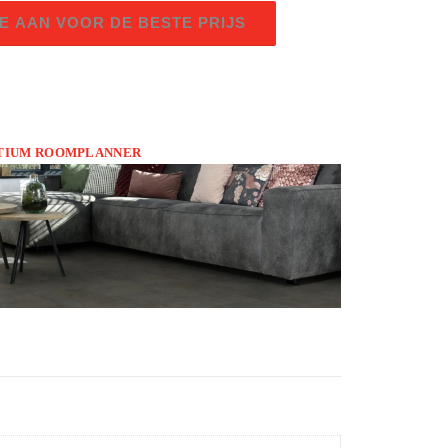
E AAN VOOR DE BESTE PRIJS
OTIUM ROOMPLANNER