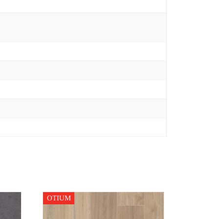
OTIUM