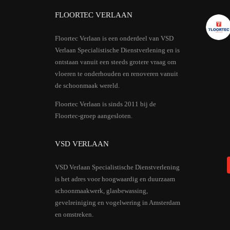
FLOORTEC VERLAAN
Floortec Verlaan is een onderdeel van VSD
Verlaan Specialistische Dienstverlening en is
ontstaan vanuit een steeds grotere vraag om
vloeren te onderhouden en renoveren vanuit
de schoonmaak wereld.
Floortec Verlaan is sinds 2011 bij de
Floortec-groep aangesloten.
VSD VERLAAN
VSD Verlaan Specialistische Dienstverlening
is het adres voor hoogwaardig en duurzaam
schoonmaakwerk, glasbewassing,
gevelreiniging en vogelwering in Amsterdam
en omstreken.