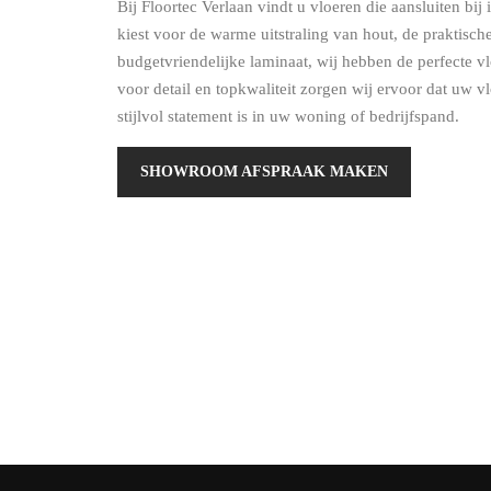
Bij Floortec Verlaan vindt u vloeren die aansluiten bij 
kiest voor de warme uitstraling van hout, de praktisc
budgetvriendelijke laminaat, wij hebben de perfecte v
voor detail en topkwaliteit zorgen wij ervoor dat uw v
stijlvol statement is in uw woning of bedrijfspand.
SHOWROOM AFSPRAAK MAKEN