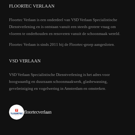
FLOORTEC VERLAAN
Floortec Verlaan is een onderdeel van VSD Verlaan Specialistische
Dienstverlening en is ontstaan vanuit een steeds grotere vraag om
vloeren te onderhouden en renoveren vanuit de schoonmaak wereld.
Floortec Verlaan is sinds 2011 bij de Floortec-groep aangesloten.
VSD VERLAAN
VSD Verlaan Specialistische Dienstverlening is het adres voor
hoogwaardig en duurzaam schoonmaakwerk, glasbewassing,
gevelreiniging en vogelwering in Amsterdam en omstreken.
floortecverlaan