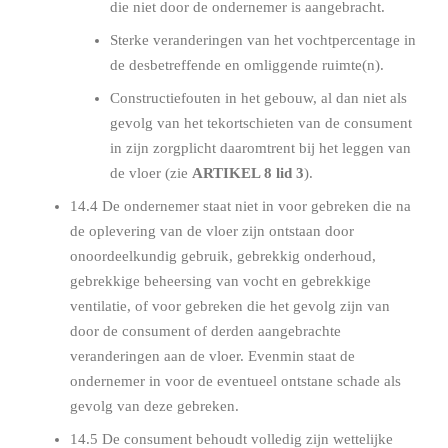
die niet door de ondernemer is aangebracht.
Sterke veranderingen van het vochtpercentage in
de desbetreffende en omliggende ruimte(n).
Constructiefouten in het gebouw, al dan niet als
gevolg van het tekortschieten van de consument
in zijn zorgplicht daaromtrent bij het leggen van
de vloer (zie
ARTIKEL 8 lid 3
).
14.4 De ondernemer staat niet in voor gebreken die na
de oplevering van de vloer zijn ontstaan door
onoordeelkundig gebruik, gebrekkig onderhoud,
gebrekkige beheersing van vocht en gebrekkige
ventilatie, of voor gebreken die het gevolg zijn van
door de consument of derden aangebrachte
veranderingen aan de vloer. Evenmin staat de
ondernemer in voor de eventueel ontstane schade als
gevolg van deze gebreken.
14.5 De consument behoudt volledig zijn wettelijke