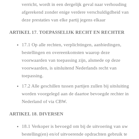
verricht, wordt in een dergelijk geval naar verhouding
afgerekend zonder enige verdere verschuldigdheid van
deze prestaties van elke partij jegens elkaar
ARTIKEL 17. TOEPASSELIJK RECHT EN RECHTER
17.1 Op alle rechten, verplichtingen, aanbiedingen,
bestellingen en overeenkomsten waarop deze
voorwaarden van toepassing zijn, alsmede op deze
voorwaarden, is uitsluitend Nederlands recht van
toepassing.
17.2 Alle geschillen tussen partijen zullen bij uitsluiting
worden voorgelegd aan de daartoe bevoegde rechter in
Nederland of via CBW.
ARTIKEL 18. DIVERSEN
18.1 Verkoper is bevoegd om bij de uitvoering van uw
bestelling(en) en/of uitvoerende opdrachten gebruik te