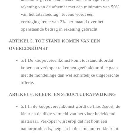
rekening van de afnemer met een minimum van 50%
van het totaalbedrag. Tevens wordt een
vertragingsrente van 2% per maand over het
openstaande bedrag in rekening gebracht.
ARTIKEL 5. TOT STAND KOMEN VAN EEN
OVEREENKOMST
5.1 De koopovereenkomst komt tot stand doordat
koper aan verkoper te kennen geeft akkoord te gaan
met de mondelinge dan wel schriftelijke uitgebrachte
offerte.
ARTIKEL 6. KLEUR- EN STRUCTUURAFWIJKING
6.1 In de koopovereenkomst wordt de (hout)soort, de
kleur en de dikte vermeld van het vloer bedekkend
materiaal. Verkoper wijst erop dat het hout een
natuurproduct is, hetgeen in de structuur en kleur tot