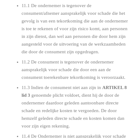
11.1 De ondernemer is tegenover de
consument/afnemer aansprakelijk voor schade die het
gevolg is van een tekortkoming die aan de ondernemer
is toe te rekenen of voor zijn risico komt, aan personen
in zijn dienst, dan wel aan personen die door hem zijn
aangesteld voor de uitvoering van de werkzaamheden
die door de consument zijn opgedragen.
11.2 De consument is tegenover de ondernemer
aansprakelijk voor schade die door een aan de
consument toerekenbare tekortkoming is veroorzaakt.
11.3 Indien de consument niet aan zijn in
ARTIKEL 8
lid 3
genoemde plicht voldoet, dient hij de door de
ondernemer daardoor geleden aantoonbare directe
schade en redelijke kosten te vergoeden. De door
hemzelf geleden directe schade en kosten komen dan
voor zijn eigen rekening.
11.4 De Ondernemer is niet aansprakelijk voor schade