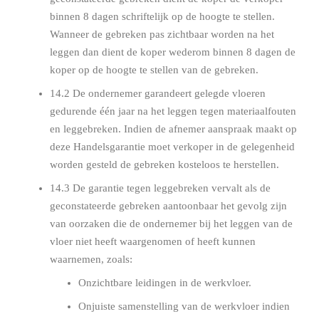
binnen 8 dagen schriftelijk op de hoogte te stellen.
Wanneer de gebreken pas zichtbaar worden na het
leggen dan dient de koper wederom binnen 8 dagen de
koper op de hoogte te stellen van de gebreken.
14.2 De ondernemer garandeert gelegde vloeren
gedurende één jaar na het leggen tegen materiaalfouten
en leggebreken. Indien de afnemer aanspraak maakt op
deze Handelsgarantie moet verkoper in de gelegenheid
worden gesteld de gebreken kosteloos te herstellen.
14.3 De garantie tegen leggebreken vervalt als de
geconstateerde gebreken aantoonbaar het gevolg zijn
van oorzaken die de ondernemer bij het leggen van de
vloer niet heeft waargenomen of heeft kunnen
waarnemen, zoals:
Onzichtbare leidingen in de werkvloer.
Onjuiste samenstelling van de werkvloer indien