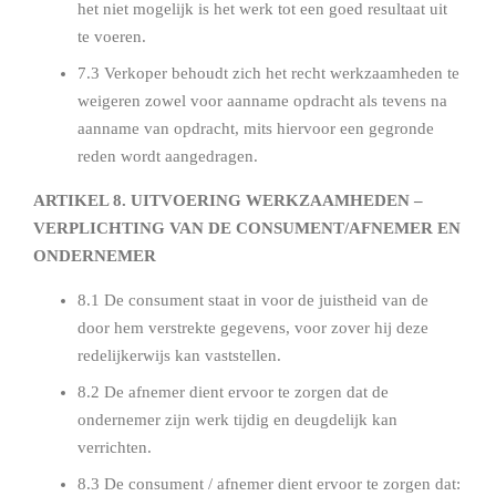
het niet mogelijk is het werk tot een goed resultaat uit
te voeren.
7.3 Verkoper behoudt zich het recht werkzaamheden te
weigeren zowel voor aanname opdracht als tevens na
aanname van opdracht, mits hiervoor een gegronde
reden wordt aangedragen.
ARTIKEL 8. UITVOERING WERKZAAMHEDEN –
VERPLICHTING VAN DE CONSUMENT/AFNEMER EN
ONDERNEMER
8.1 De consument staat in voor de juistheid van de
door hem verstrekte gegevens, voor zover hij deze
redelijkerwijs kan vaststellen.
8.2 De afnemer dient ervoor te zorgen dat de
ondernemer zijn werk tijdig en deugdelijk kan
verrichten.
8.3 De consument / afnemer dient ervoor te zorgen dat: