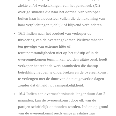
ziekte en/of werkstakingen van het personeel, (XI)
overige situaties die naar het oordeel van verkoper
buiten haar invloedssfeer vallen die de nakoming van
haar verplichtingen tijdelijk of blijvend verhinderen.
16.3 Indien naar het oordeel van verkoper de
uitvoering van de overeengekomen Werkzaamheden
ten gevolge van extreme hitte of
terreinomstandigheden niet op het tijdstip of in de
overeengekomen termijn kan worden uitgevoerd, heeft
verkoper het recht de werkzaamheden die daarop
betrekking hebben te onderbreken en de overeenkomst
te verlengen met de duur van de niet gewerkte dagen
zonder dat dit leidt tot aansprakelijkheid.
16.4 Indien een overmachtssituatie langer duurt dan 2
maanden, kan de overeenkomst door elk van de
partijen schriftelijk ontbonden worden. Indien op grond
van de overeenkomst reeds enige prestaties zijn