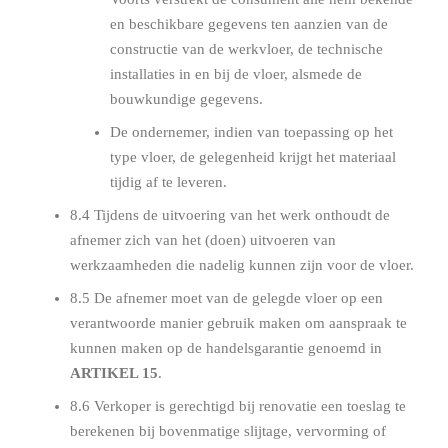
en beschikbare gegevens ten aanzien van de
constructie van de werkvloer, de technische
installaties in en bij de vloer, alsmede de
bouwkundige gegevens.
De ondernemer, indien van toepassing op het
type vloer, de gelegenheid krijgt het materiaal
tijdig af te leveren.
8.4 Tijdens de uitvoering van het werk onthoudt de
afnemer zich van het (doen) uitvoeren van
werkzaamheden die nadelig kunnen zijn voor de vloer.
8.5 De afnemer moet van de gelegde vloer op een
verantwoorde manier gebruik maken om aanspraak te
kunnen maken op de handelsgarantie genoemd in
ARTIKEL 15
.
8.6 Verkoper is gerechtigd bij renovatie een toeslag te
berekenen bij bovenmatige slijtage, vervorming of