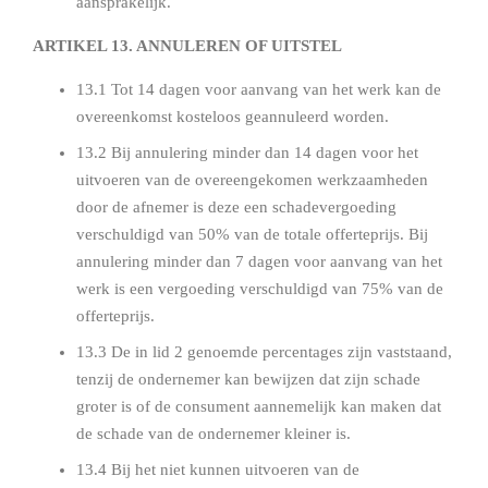
aansprakelijk.
ARTIKEL 13. ANNULEREN OF UITSTEL
13.1 Tot 14 dagen voor aanvang van het werk kan de
overeenkomst kosteloos geannuleerd worden.
13.2 Bij annulering minder dan 14 dagen voor het
uitvoeren van de overeengekomen werkzaamheden
door de afnemer is deze een schadevergoeding
verschuldigd van 50% van de totale offerteprijs. Bij
annulering minder dan 7 dagen voor aanvang van het
werk is een vergoeding verschuldigd van 75% van de
offerteprijs.
13.3 De in lid 2 genoemde percentages zijn vaststaand,
tenzij de ondernemer kan bewijzen dat zijn schade
groter is of de consument aannemelijk kan maken dat
de schade van de ondernemer kleiner is.
13.4 Bij het niet kunnen uitvoeren van de