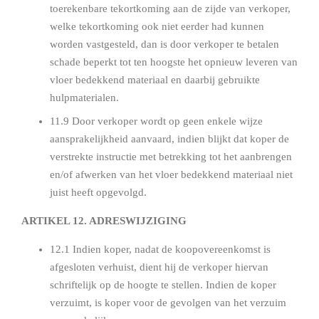
toerekenbare tekortkoming aan de zijde van verkoper,
welke tekortkoming ook niet eerder had kunnen
worden vastgesteld, dan is door verkoper te betalen
schade beperkt tot ten hoogste het opnieuw leveren van
vloer bedekkend materiaal en daarbij gebruikte
hulpmaterialen.
11.9 Door verkoper wordt op geen enkele wijze
aansprakelijkheid aanvaard, indien blijkt dat koper de
verstrekte instructie met betrekking tot het aanbrengen
en/of afwerken van het vloer bedekkend materiaal niet
juist heeft opgevolgd.
ARTIKEL 12. ADRESWIJZIGING
12.1 Indien koper, nadat de koopovereenkomst is
afgesloten verhuist, dient hij de verkoper hiervan
schriftelijk op de hoogte te stellen. Indien de koper
verzuimt, is koper voor de gevolgen van het verzuim