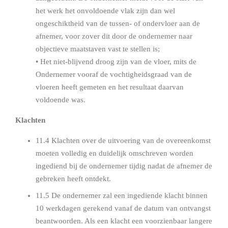
het werk het onvoldoende vlak zijn dan wel
ongeschiktheid van de tussen- of ondervloer aan de
afnemer, voor zover dit door de ondernemer naar
objectieve maatstaven vast te stellen is;
• Het niet-blijvend droog zijn van de vloer, mits de
Ondernemer vooraf de vochtigheidsgraad van de
vloeren heeft gemeten en het resultaat daarvan
voldoende was.
Klachten
11.4 Klachten over de uitvoering van de overeenkomst
moeten volledig en duidelijk omschreven worden
ingediend bij de ondernemer tijdig nadat de afnemer de
gebreken heeft ontdekt.
11.5 De ondernemer zal een ingediende klacht binnen
10 werkdagen gerekend vanaf de datum van ontvangst
beantwoorden. Als een klacht een voorzienbaar langere