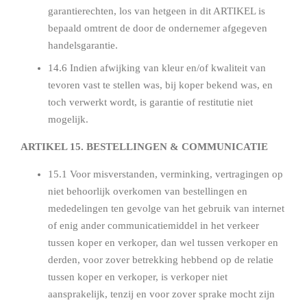
garantierechten, los van hetgeen in dit ARTIKEL is
bepaald omtrent de door de ondernemer afgegeven
handelsgarantie.
14.6 Indien afwijking van kleur en/of kwaliteit van
tevoren vast te stellen was, bij koper bekend was, en
toch verwerkt wordt, is garantie of restitutie niet
mogelijk.
ARTIKEL 15. BESTELLINGEN & COMMUNICATIE
15.1 Voor misverstanden, verminking, vertragingen op
niet behoorlijk overkomen van bestellingen en
mededelingen ten gevolge van het gebruik van internet
of enig ander communicatiemiddel in het verkeer
tussen koper en verkoper, dan wel tussen verkoper en
derden, voor zover betrekking hebbend op de relatie
tussen koper en verkoper, is verkoper niet
aansprakelijk, tenzij en voor zover sprake mocht zijn