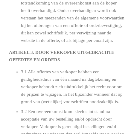
totstandkoming van de overeenkomst aan de koper
heeft overhandigd. Onder overhandigen wordt ook
verstaan het meezenden van de algemene voorwaarden
bij het uitbrengen van een offerte of orderbevestiging,
dit kan zowel schriftelijk, per verwijzing naar de
website in de offerte, of als bijlage per email zijn.
ARTIKEL 3. DOOR VERKOPER UITGEBRACHTE
OFFERTES EN ORDERS
3.1 Alle offertes van verkoper hebben een
geldigheidsduur van één maand na dagtekening en
verkoper behoudt zich uitdrukkelijk het recht voor om
de prijzen te wijzigen, in het bijzonder wanneer dat op
grond van (wettelijke) voorschriften noodzakelijk is.
3.2 Een overeenkomst komt slechts tot stand na
acceptatie van uw bestelling en/of opdracht door
verkoper. Verkoper is gerechtigd bestellingen en/of