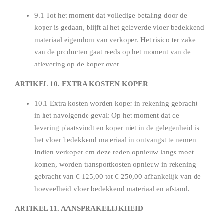
9.1 Tot het moment dat volledige betaling door de
koper is gedaan, blijft al het geleverde vloer bedekkend
materiaal eigendom van verkoper. Het risico ter zake
van de producten gaat reeds op het moment van de
aflevering op de koper over.
ARTIKEL 10. EXTRA KOSTEN KOPER
10.1 Extra kosten worden koper in rekening gebracht
in het navolgende geval: Op het moment dat de
levering plaatsvindt en koper niet in de gelegenheid is
het vloer bedekkend materiaal in ontvangst te nemen.
Indien verkoper om deze reden opnieuw langs moet
komen, worden transportkosten opnieuw in rekening
gebracht van € 125,00 tot € 250,00 afhankelijk van de
hoeveelheid vloer bedekkend materiaal en afstand.
ARTIKEL 11. AANSPRAKELIJKHEID