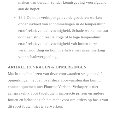
maken van derden, zonder kennisgeving voorafgaand
aan de koper.
18.2 De door verkoper geleverde goederen werken
onder invloed van schommelingen in de temperatuur
en/of relatieve luchtvochtigheid. Schade welke ontstaat
door een structureel te hoge of te lage temperatuur
en/of relatieve luchtvochtigheid valt buiten onze
verantwoording en komt derhalve niet in aanmerking
voor schadevergoeding.
ARTIKEL 19. VRAGEN & OPMERKINGEN
Mocht u na het lezen van deze voorwaarden vragen en/of
opmerkingen hebben over deze voorwaarden dan kunt u
contact opnemen met Floortec Verlaan. Verkoper is niet
aansprakelijk voor typefouten, incorrecte prijzen en andere
fouten en behoudt zich het recht voor om orders op basis van
dit soort fouten niet te verwerken.