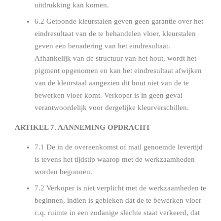
uitdrukking kan komen.
6.2 Getoonde kleurstalen geven geen garantie over het
eindresultaat van de te behandelen vloer, kleurstalen
geven een benadering van het eindresultaat.
Afhankelijk van de structuur van het hout, wordt het
pigment opgenomen en kan het eindresultaat afwijken
van de kleurstaal aangezien dit hout niet van de te
bewerken vloer komt. Verkoper is in geen geval
verantwoordelijk voor dergelijke kleurverschillen.
ARTIKEL 7. AANNEMING OPDRACHT
7.1 De in de overeenkomst of mail genoemde levertijd
is tevens het tijdstip waarop met de werkzaamheden
worden begonnen.
7.2 Verkoper is niet verplicht met de werkzaamheden te
beginnen, indien is gebleken dat de te bewerken vloer
c.q. ruimte in een zodanige slechte staat verkeerd, dat