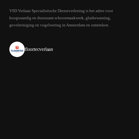
VSD Verlaan Specialistische Dienstverlening is het adres voor
hoogwaardig en duurzaam schoonmaakwerk, glasbewassing,
gevelreiniging en vogelwering in Amsterdam en omstreken.
floortecverlaan