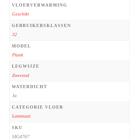
VLOERVERWARMING
Geschikt
GEBRUIKERSKLASSEN
32
MODEL
Plank
LEGWIJZE
Zwevend
WATERDICHT
Ja
CATEGORIE VLOER
Laminaat
SKU
SIG4767