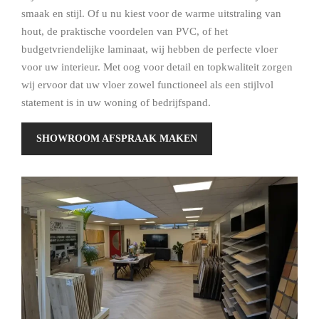
smaak en stijl. Of u nu kiest voor de warme uitstraling van
hout, de praktische voordelen van PVC, of het
budgetvriendelijke laminaat, wij hebben de perfecte vloer
voor uw interieur. Met oog voor detail en topkwaliteit zorgen
wij ervoor dat uw vloer zowel functioneel als een stijlvol
statement is in uw woning of bedrijfspand.
SHOWROOM AFSPRAAK MAKEN