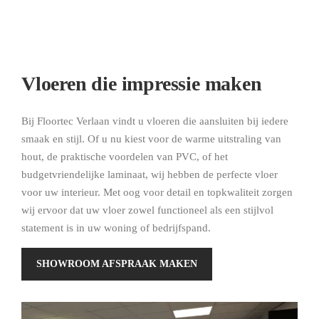
Vloeren die impressie maken
Bij Floortec Verlaan vindt u vloeren die aansluiten bij iedere
smaak en stijl. Of u nu kiest voor de warme uitstraling van
hout, de praktische voordelen van PVC, of het
budgetvriendelijke laminaat, wij hebben de perfecte vloer
voor uw interieur. Met oog voor detail en topkwaliteit zorgen
wij ervoor dat uw vloer zowel functioneel als een stijlvol
statement is in uw woning of bedrijfspand.
SHOWROOM AFSPRAAK MAKEN