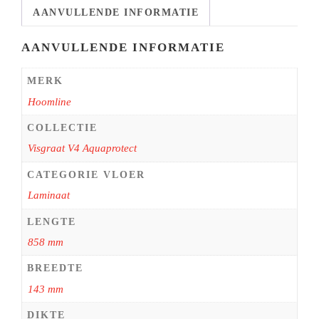
AANVULLENDE INFORMATIE
AANVULLENDE INFORMATIE
MERK
Hoomline
COLLECTIE
Visgraat V4 Aquaprotect
CATEGORIE VLOER
Laminaat
LENGTE
858 mm
BREEDTE
143 mm
DIKTE