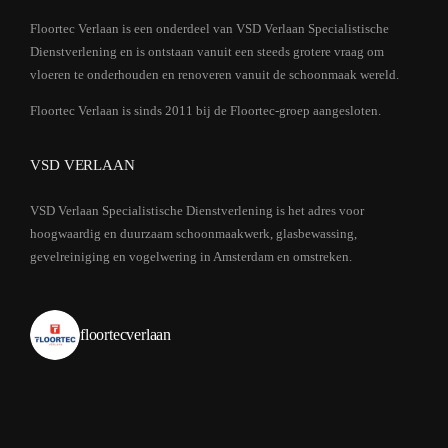
Floortec Verlaan is een onderdeel van VSD Verlaan Specialistische
Dienstverlening en is ontstaan vanuit een steeds grotere vraag om
vloeren te onderhouden en renoveren vanuit de schoonmaak wereld.
Floortec Verlaan is sinds 2011 bij de Floortec-groep aangesloten.
VSD VERLAAN
VSD Verlaan Specialistische Dienstverlening is het adres voor
hoogwaardig en duurzaam schoonmaakwerk, glasbewassing,
gevelreiniging en vogelwering in Amsterdam en omstreken.
floortecverlaan