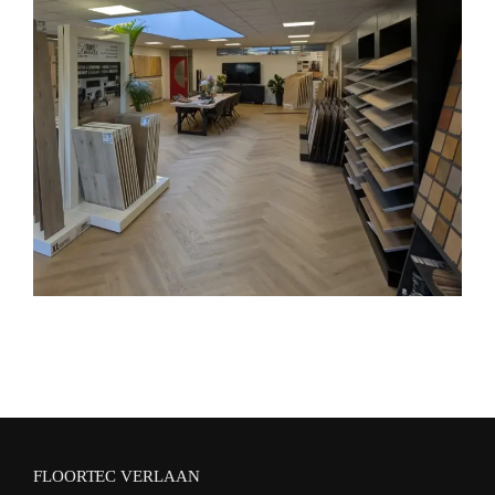
FLOORTEC VERLAAN