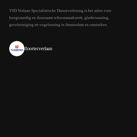
VSD Verlaan Specialistische Dienstverlening is het adres voor
hoogwaardig en duurzaam schoonmaakwerk, glasbewassing,
gevelreiniging en vogelwering in Amsterdam en omstreken.
floortecverlaan