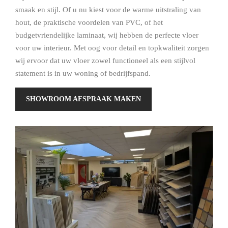
smaak en stijl. Of u nu kiest voor de warme uitstraling van
hout, de praktische voordelen van PVC, of het
budgetvriendelijke laminaat, wij hebben de perfecte vloer
voor uw interieur. Met oog voor detail en topkwaliteit zorgen
wij ervoor dat uw vloer zowel functioneel als een stijlvol
statement is in uw woning of bedrijfspand.
SHOWROOM AFSPRAAK MAKEN