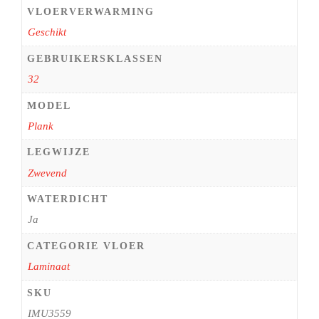
VLOERVERWARMING
Geschikt
GEBRUIKERSKLASSEN
32
MODEL
Plank
LEGWIJZE
Zwevend
WATERDICHT
Ja
CATEGORIE VLOER
Laminaat
SKU
IMU3559