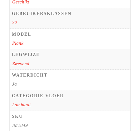
Geschikt
GEBRUIKERSKLASSEN
32
MODEL
Plank
LEGWIJZE
Zwevend
WATERDICHT
Ja
CATEGORIE VLOER
Laminaat
SKU
IM1849