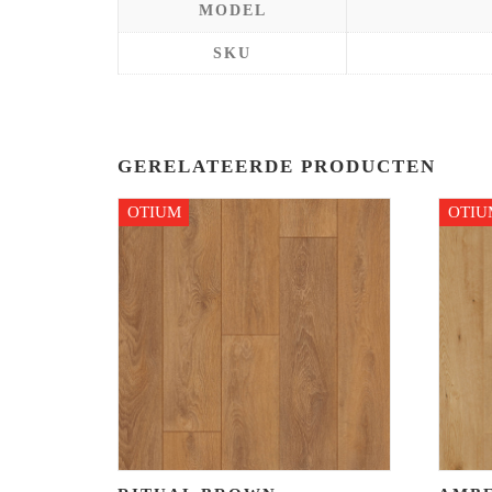
MODEL
SKU
GERELATEERDE PRODUCTEN
OTIUM
OTIU