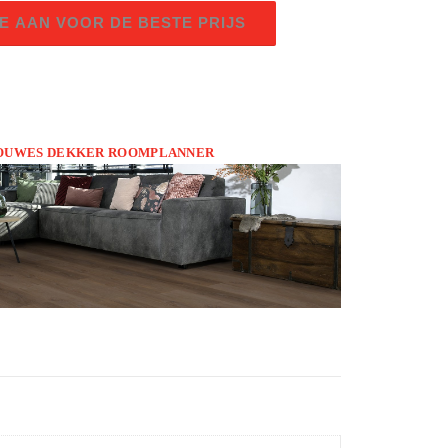
E AAN VOOR DE BESTE PRIJS
 DOUWES DEKKER ROOMPLANNER