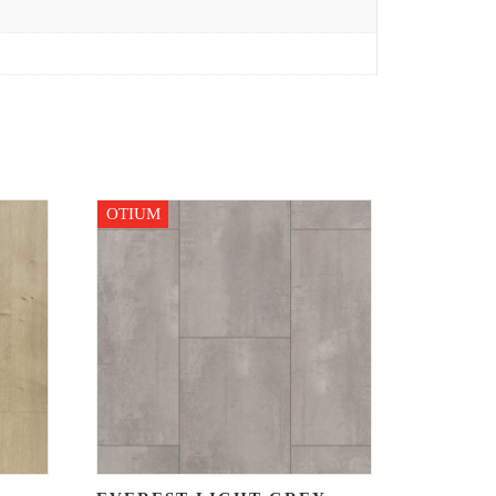
OTIUM