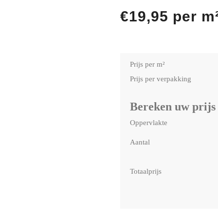
€
19,95
per m
Prijs per m²
Prijs per verpakking
Bereken uw prijs
Oppervlakte
Aantal
Totaalprijs