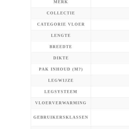
MERK
COLLECTIE
CATEGORIE VLOER
LENGTE
BREEDTE
DIKTE
PAK INHOUD (M?)
LEGWIJZE
LEGSYSTEEM
VLOERVERWARMING
GEBRUIKERSKLASSEN