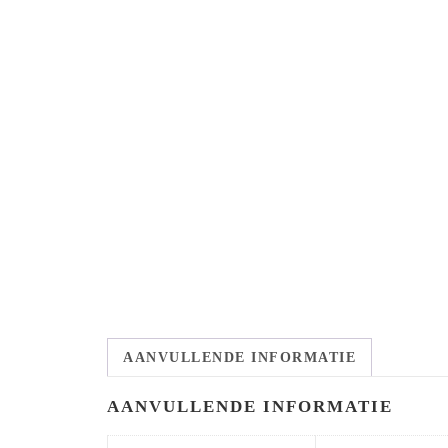
AANVULLENDE INFORMATIE
AANVULLENDE INFORMATIE