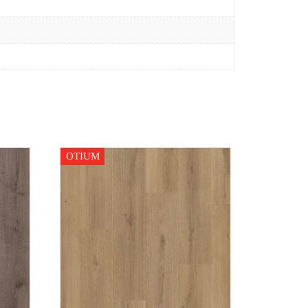
OTIUM