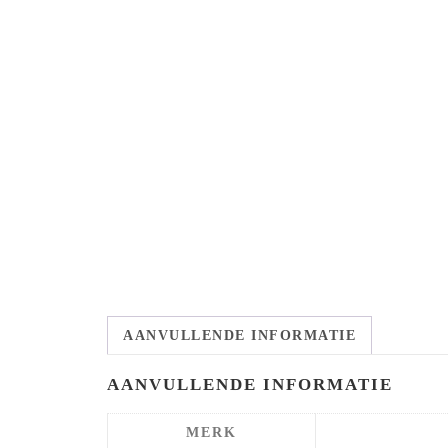
AANVULLENDE INFORMATIE
AANVULLENDE INFORMATIE
MERK