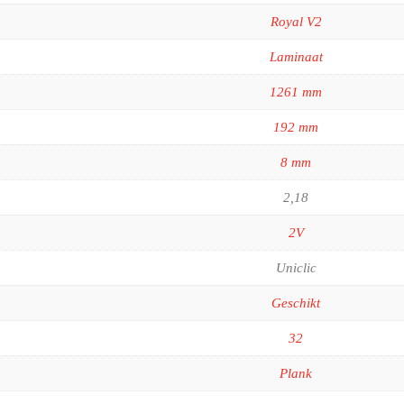
Royal V2
Laminaat
1261 mm
192 mm
8 mm
2,18
2V
Uniclic
Geschikt
32
Plank