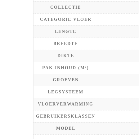
COLLECTIE
CATEGORIE VLOER
LENGTE
BREEDTE
DIKTE
PAK INHOUD (M²)
GROEVEN
LEGSYSTEEM
VLOERVERWARMING
GEBRUIKERSKLASSEN
MODEL