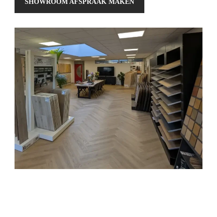
SHOWROOM AFSPRAAK MAKEN