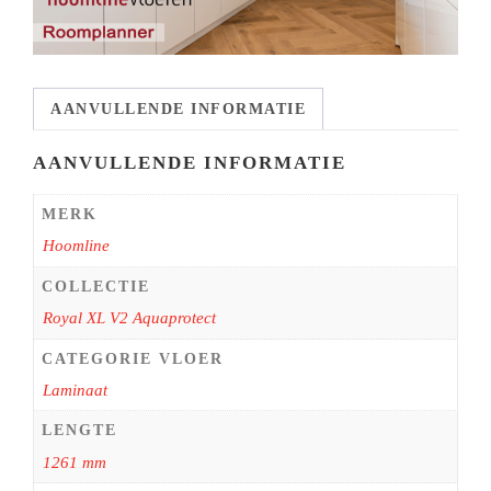
AANVULLENDE INFORMATIE
AANVULLENDE INFORMATIE
MERK
Hoomline
COLLECTIE
Royal XL V2 Aquaprotect
CATEGORIE VLOER
Laminaat
LENGTE
1261 mm