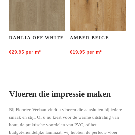
DAHLIA OFF WHITE
AMBER BEIGE
€
29,95
per m²
€
19,95
per m²
Vloeren die impressie maken
Bij Floortec Verlaan vindt u vloeren die aansluiten bij iedere
smaak en stijl. Of u nu kiest voor de warme uitstraling van
hout, de praktische voordelen van PVC, of het
budgetvriendelijke laminaat, wij hebben de perfecte vloer