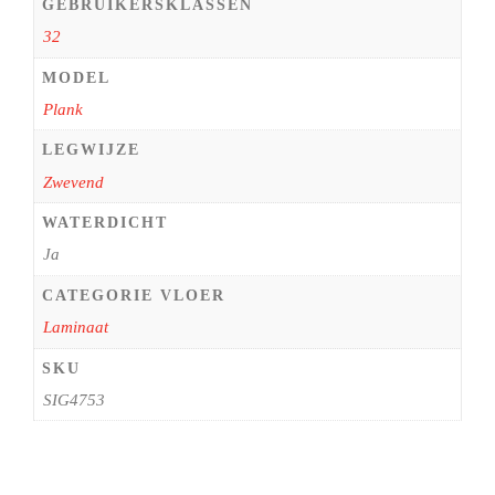
GEBRUIKERSKLASSEN
32
MODEL
Plank
LEGWIJZE
Zwevend
WATERDICHT
Ja
CATEGORIE VLOER
Laminaat
SKU
SIG4753