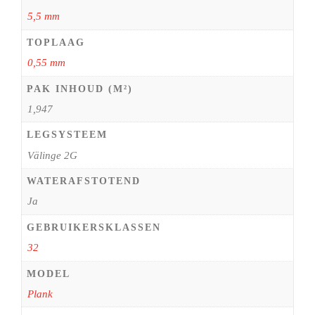
5,5 mm
TOPLAAG
0,55 mm
PAK INHOUD (M²)
1,947
LEGSYSTEEM
Välinge 2G
WATERAFSTOTEND
Ja
GEBRUIKERSKLASSEN
32
MODEL
Plank