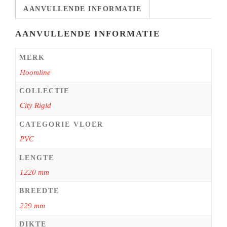
AANVULLENDE INFORMATIE
AANVULLENDE INFORMATIE
MERK
Hoomline
COLLECTIE
City Rigid
CATEGORIE VLOER
PVC
LENGTE
1220 mm
BREEDTE
229 mm
DIKTE