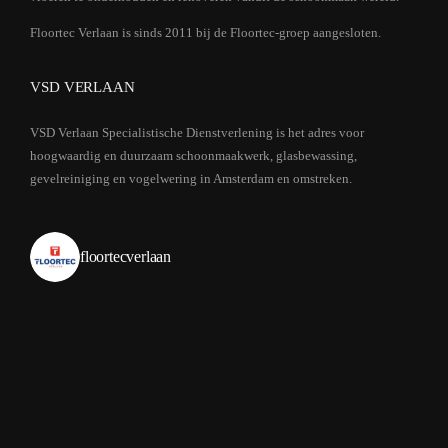
Floortec Verlaan is sinds 2011 bij de Floortec-groep aangesloten.
VSD VERLAAN
VSD Verlaan Specialistische Dienstverlening is het adres voor
hoogwaardig en duurzaam schoonmaakwerk, glasbewassing,
gevelreiniging en vogelwering in Amsterdam en omstreken.
floortecverlaan