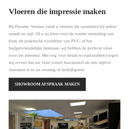
Vloeren die impressie maken
Bij Floortec Verlaan vindt u vloeren die aansluiten bij iedere
smaak en stijl. Of u nu kiest voor de warme uitstraling van
hout, de praktische voordelen van PVC, of het
budgetvriendelijke laminaat, wij hebben de perfecte vloer
voor uw interieur. Met oog voor detail en topkwaliteit zorgen
wij ervoor dat uw vloer zowel functioneel als een stijlvol
statement is in uw woning of bedrijfspand.
SHOWROOM AFSPRAAK MAKEN