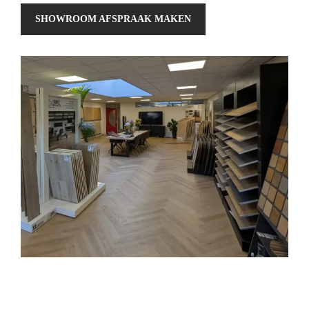
SHOWROOM AFSPRAAK MAKEN