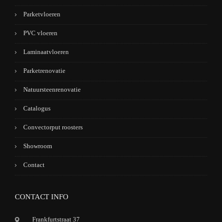
Parketvloeren
PVC vloeren
Laminaatvloeren
Parketrenovatie
Natuursteenrenovatie
Catalogus
Convectorput roosters
Showroom
Contact
CONTACT INFO
Frankfurtstraat 37