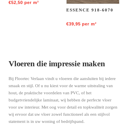
€
52,50
per m²
ESSENCE 918-6070
€
39,95
per m²
Vloeren die impressie maken
Bij Floortec Verlaan vindt u vloeren die aansluiten bij iedere
smaak en stijl. Of u nu kiest voor de warme uitstraling van
hout, de praktische voordelen van PVC, of het
budgetvriendelijke laminaat, wij hebben de perfecte vloer
voor uw interieur. Met oog voor detail en topkwaliteit zorgen
wij ervoor dat uw vloer zowel functioneel als een stijlvol
statement is in uw woning of bedrijfspand.