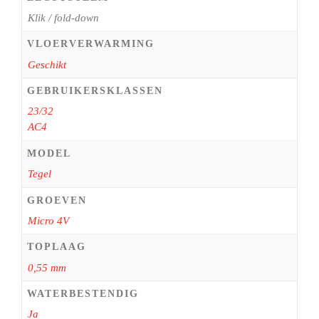
Klik / fold-down
VLOERVERWARMING
Geschikt
GEBRUIKERSKLASSEN
23/32
AC4
MODEL
Tegel
GROEVEN
Micro 4V
TOPLAAG
0,55 mm
WATERBESTENDIG
Ja