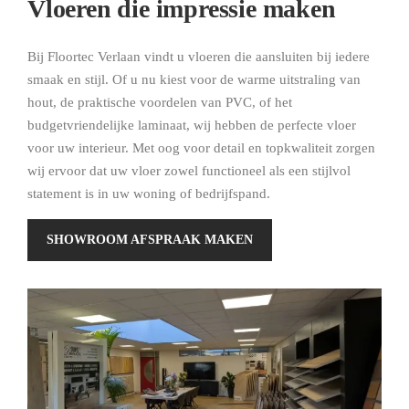
Vloeren die impressie maken
Bij Floortec Verlaan vindt u vloeren die aansluiten bij iedere
smaak en stijl. Of u nu kiest voor de warme uitstraling van
hout, de praktische voordelen van PVC, of het
budgetvriendelijke laminaat, wij hebben de perfecte vloer
voor uw interieur. Met oog voor detail en topkwaliteit zorgen
wij ervoor dat uw vloer zowel functioneel als een stijlvol
statement is in uw woning of bedrijfspand.
SHOWROOM AFSPRAAK MAKEN