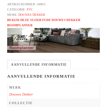
aantal
ARTIKELNUMMER:
04865
CATEGORIE:
PVC
MERK:
DOUWES DEKKER
BEKIJK DEZE VLOER IN DE DOUWES DEKKER
ROOMPLANNER
AANVULLENDE INFORMATIE
AANVULLENDE INFORMATIE
MERK
Douwes Dekker
COLLECTIE