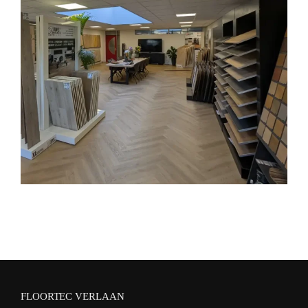
FLOORTEC VERLAAN