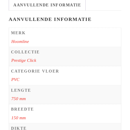
AANVULLENDE INFORMATIE
AANVULLENDE INFORMATIE
MERK
Hoomline
COLLECTIE
Prestige Click
CATEGORIE VLOER
PVC
LENGTE
750 mm
BREEDTE
150 mm
DIKTE