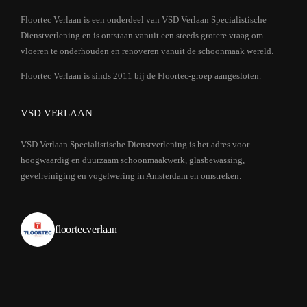
Floortec Verlaan is een onderdeel van VSD Verlaan Specialistische
Dienstverlening en is ontstaan vanuit een steeds grotere vraag om
vloeren te onderhouden en renoveren vanuit de schoonmaak wereld.
Floortec Verlaan is sinds 2011 bij de Floortec-groep aangesloten.
VSD VERLAAN
VSD Verlaan Specialistische Dienstverlening is het adres voor
hoogwaardig en duurzaam schoonmaakwerk, glasbewassing,
gevelreiniging en vogelwering in Amsterdam en omstreken.
floortecverlaan