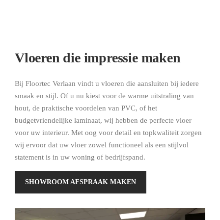
Vloeren die impressie maken
Bij Floortec Verlaan vindt u vloeren die aansluiten bij iedere
smaak en stijl. Of u nu kiest voor de warme uitstraling van
hout, de praktische voordelen van PVC, of het
budgetvriendelijke laminaat, wij hebben de perfecte vloer
voor uw interieur. Met oog voor detail en topkwaliteit zorgen
wij ervoor dat uw vloer zowel functioneel als een stijlvol
statement is in uw woning of bedrijfspand.
SHOWROOM AFSPRAAK MAKEN