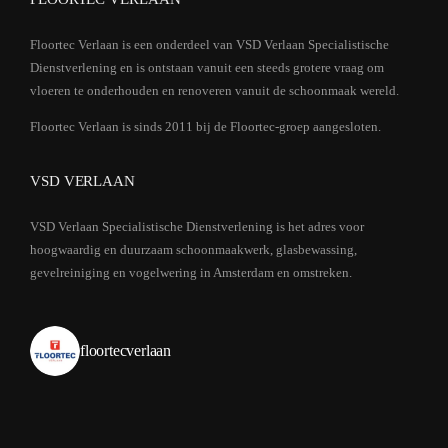
Floortec Verlaan is een onderdeel van VSD Verlaan Specialistische
Dienstverlening en is ontstaan vanuit een steeds grotere vraag om
vloeren te onderhouden en renoveren vanuit de schoonmaak wereld.
Floortec Verlaan is sinds 2011 bij de Floortec-groep aangesloten.
VSD VERLAAN
VSD Verlaan Specialistische Dienstverlening is het adres voor
hoogwaardig en duurzaam schoonmaakwerk, glasbewassing,
gevelreiniging en vogelwering in Amsterdam en omstreken.
floortecverlaan