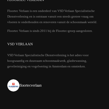
Floortec Verlaan is een onderdeel van VSD Verlaan Specialistische
Dienstverlening en is ontstaan vanuit een steeds grotere vraag om
vloeren te onderhouden en renoveren vanuit de schoonmaak wereld.
Floortec Verlaan is sinds 2011 bij de Floortec-groep aangesloten.
VSD VERLAAN
VSD Verlaan Specialistische Dienstverlening is het adres voor
hoogwaardig en duurzaam schoonmaakwerk, glasbewassing,
gevelreiniging en vogelwering in Amsterdam en omstreken.
floortecverlaan