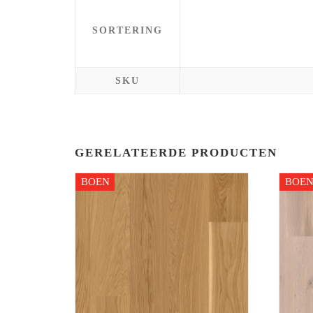
SORTERING
SKU
GERELATEERDE PRODUCTEN
BOEN
BOE