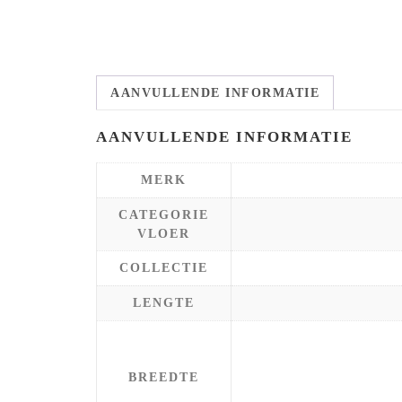
AANVULLENDE INFORMATIE
AANVULLENDE INFORMATIE
MERK
CATEGORIE
VLOER
COLLECTIE
LENGTE
BREEDTE