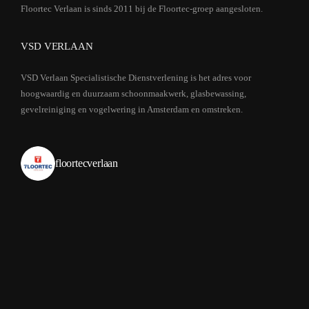
Floortec Verlaan is sinds 2011 bij de Floortec-groep aangesloten.
VSD VERLAAN
VSD Verlaan Specialistische Dienstverlening is het adres voor
hoogwaardig en duurzaam schoonmaakwerk, glasbewassing,
gevelreiniging en vogelwering in Amsterdam en omstreken.
floortecverlaan