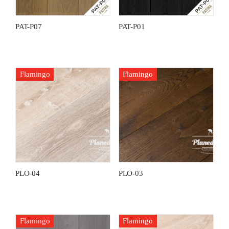
PAT-P07
PAT-P01
Flamingo
Flamingo
PLO-04
PLO-03
Flamingo
Flamingo