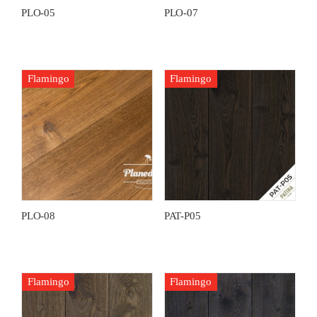
PLO-05
PLO-07
Flamingo
Flamingo
PLO-08
PAT-P05
Flamingo
Flamingo