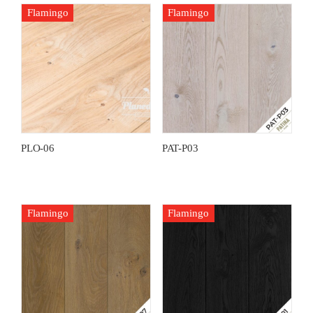
Flamingo
Flamingo
PLO-06
PAT-P03
Flamingo
Flamingo