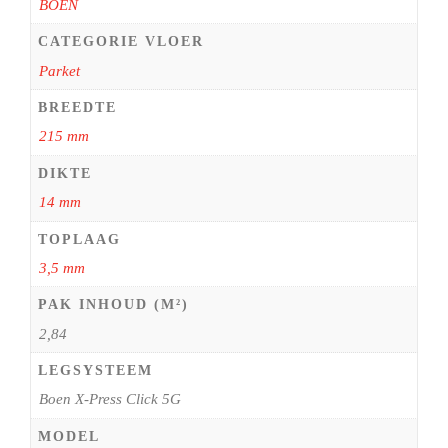
BOEN
CATEGORIE VLOER
Parket
BREEDTE
215 mm
DIKTE
14 mm
TOPLAAG
3,5 mm
PAK INHOUD (M²)
2,84
LEGSYSTEEM
Boen X-Press Click 5G
MODEL