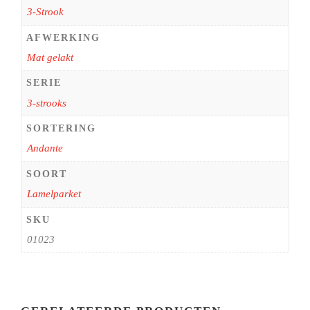
3-Strook
AFWERKING
Mat gelakt
SERIE
3-strooks
SORTERING
Andante
SOORT
Lamelparket
SKU
01023