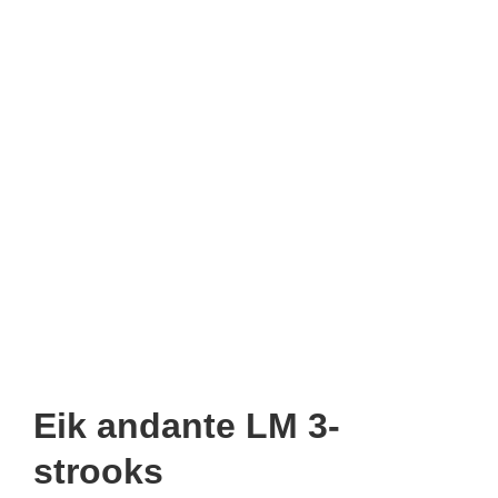
Eik andante LM 3-
strooks