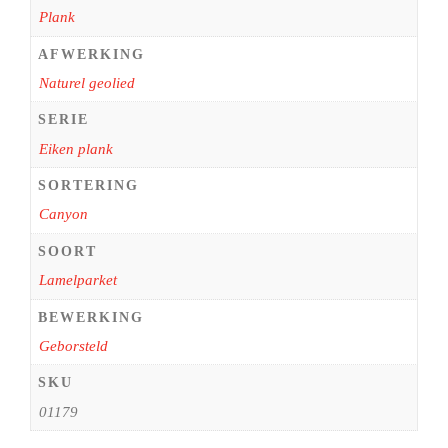
Plank
AFWERKING
Naturel geolied
SERIE
Eiken plank
SORTERING
Canyon
SOORT
Lamelparket
BEWERKING
Geborsteld
SKU
01179