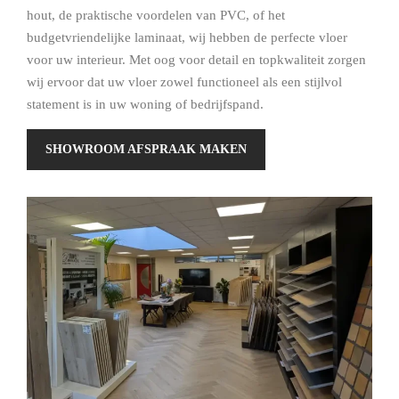
hout, de praktische voordelen van PVC, of het
budgetvriendelijke laminaat, wij hebben de perfecte vloer
voor uw interieur. Met oog voor detail en topkwaliteit zorgen
wij ervoor dat uw vloer zowel functioneel als een stijlvol
statement is in uw woning of bedrijfspand.
SHOWROOM AFSPRAAK MAKEN