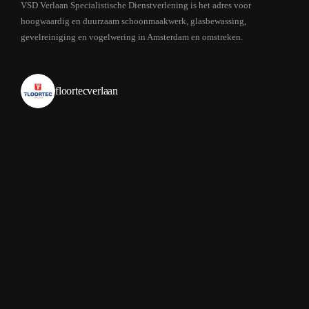
VSD Verlaan Specialistische Dienstverlening is het adres voor
hoogwaardig en duurzaam schoonmaakwerk, glasbewassing,
gevelreiniging en vogelwering in Amsterdam en omstreken.
floortecverlaan