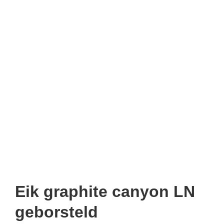
Eik graphite canyon LN
geborsteld