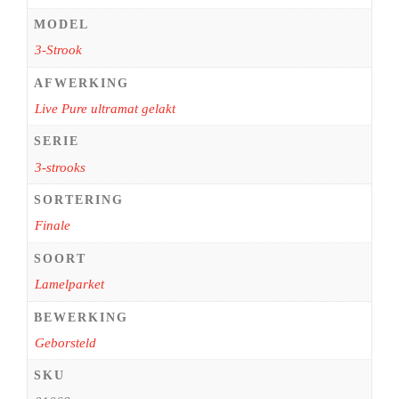
MODEL
3-Strook
AFWERKING
Live Pure ultramat gelakt
SERIE
3-strooks
SORTERING
Finale
SOORT
Lamelparket
BEWERKING
Geborsteld
SKU