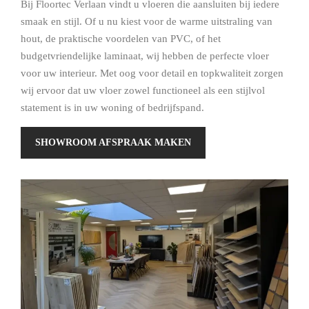
Bij Floortec Verlaan vindt u vloeren die aansluiten bij iedere
smaak en stijl. Of u nu kiest voor de warme uitstraling van
hout, de praktische voordelen van PVC, of het
budgetvriendelijke laminaat, wij hebben de perfecte vloer
voor uw interieur. Met oog voor detail en topkwaliteit zorgen
wij ervoor dat uw vloer zowel functioneel als een stijlvol
statement is in uw woning of bedrijfspand.
SHOWROOM AFSPRAAK MAKEN