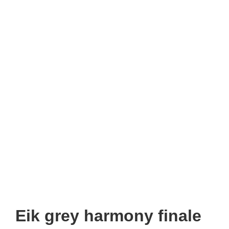
Eik grey harmony finale