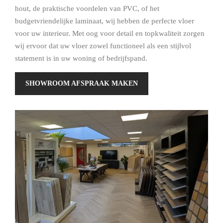
hout, de praktische voordelen van PVC, of het
budgetvriendelijke laminaat, wij hebben de perfecte vloer
voor uw interieur. Met oog voor detail en topkwaliteit zorgen
wij ervoor dat uw vloer zowel functioneel als een stijlvol
statement is in uw woning of bedrijfspand.
SHOWROOM AFSPRAAK MAKEN