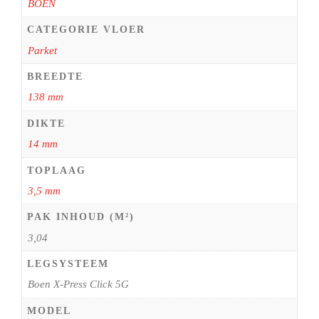
BOEN
CATEGORIE VLOER
Parket
BREEDTE
138 mm
DIKTE
14 mm
TOPLAAG
3,5 mm
PAK INHOUD (M²)
3,04
LEGSYSTEEM
Boen X-Press Click 5G
MODEL