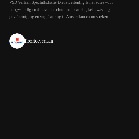
VSD Verlaan Specialistische Dienstverlening is het adres voor
hoogwaardig en duurzaam schoonmaakwerk, glasbewassing,
gevelreiniging en vogelwering in Amsterdam en omstreken.
floortecverlaan