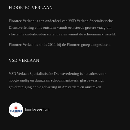
FLOORTEC VERLAAN
Floortec Verlaan is een onderdeel van VSD Verlaan Specialistische
Dienstverlening en is ontstaan vanuit een steeds grotere vraag om
vloeren te onderhouden en renoveren vanuit de schoonmaak wereld.
Floortec Verlaan is sinds 2011 bij de Floortec-groep aangesloten.
VSD VERLAAN
VSD Verlaan Specialistische Dienstverlening is het adres voor
hoogwaardig en duurzaam schoonmaakwerk, glasbewassing,
gevelreiniging en vogelwering in Amsterdam en omstreken.
floortecverlaan