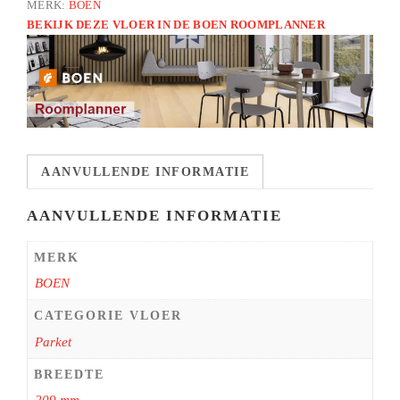
MERK:
BOEN
BEKIJK DEZE VLOER IN DE BOEN ROOMPLANNER
AANVULLENDE INFORMATIE
AANVULLENDE INFORMATIE
MERK
BOEN
CATEGORIE VLOER
Parket
BREEDTE