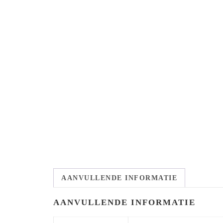
AANVULLENDE INFORMATIE
AANVULLENDE INFORMATIE