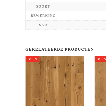
SOORT
BEWERKING
SKU
GERELATEERDE PRODUCTEN
BOEN
BOE