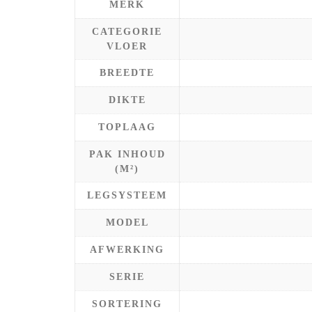
MERK
CATEGORIE
VLOER
BREEDTE
DIKTE
TOPLAAG
PAK INHOUD
(M²)
LEGSYSTEEM
MODEL
AFWERKING
SERIE
SORTERING