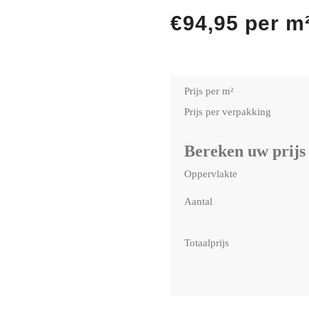
€
94,95
per m
Prijs per m²
Prijs per verpakking
Bereken uw prijs
Oppervlakte
Aantal
Totaalprijs