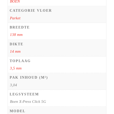
BOEN
CATEGORIE VLOER
Parket
BREEDTE
138 mm
DIKTE
14 mm
TOPLAAG
3,5 mm
PAK INHOUD (M²)
3,04
LEGSYSTEEM
Boen X-Press Click 5G
MODEL