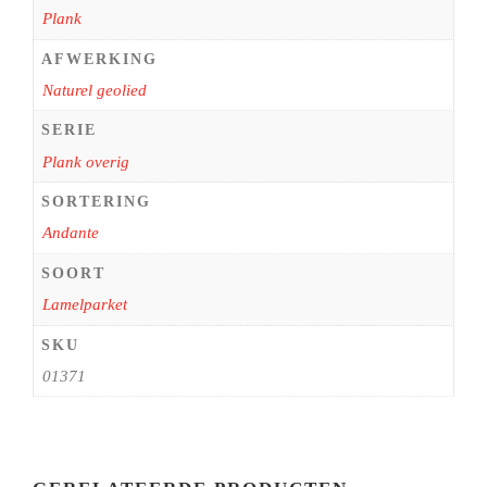
Plank
AFWERKING
Naturel geolied
SERIE
Plank overig
SORTERING
Andante
SOORT
Lamelparket
SKU
01371