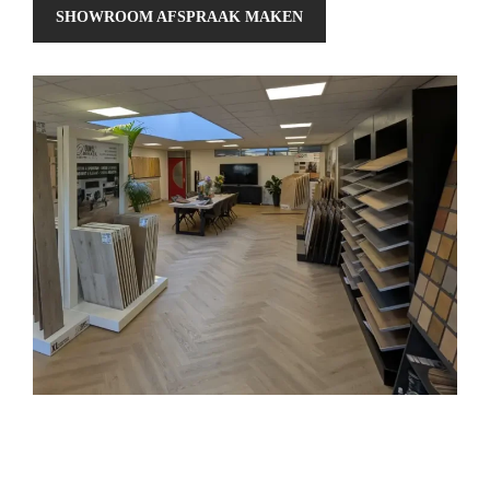
SHOWROOM AFSPRAAK MAKEN