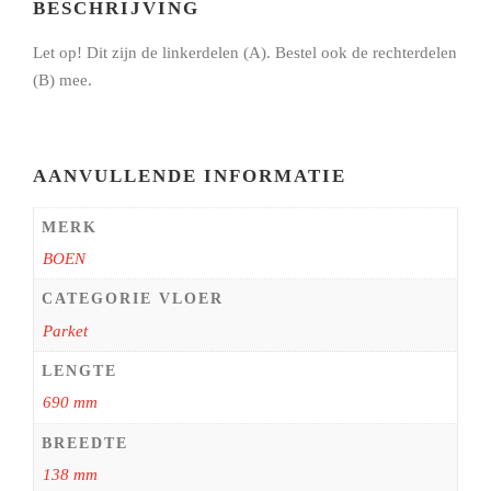
BESCHRIJVING
Let op! Dit zijn de linkerdelen (A). Bestel ook de rechterdelen
(B) mee.
AANVULLENDE INFORMATIE
MERK
BOEN
CATEGORIE VLOER
Parket
LENGTE
690 mm
BREEDTE
138 mm