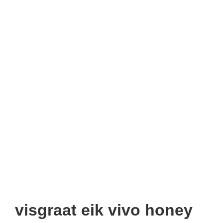
visgraat eik vivo honey