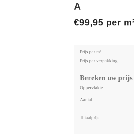
A
€
99,95
per m
Prijs per m²
Prijs per verpakking
Bereken uw prijs
Oppervlakte
Aantal
Totaalprijs