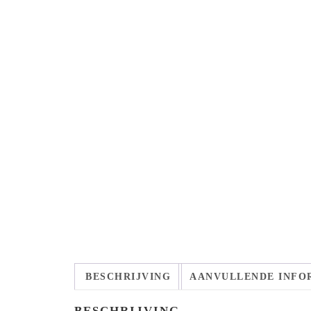
BESCHRIJVING
AANVULLENDE INFO
BESCHRIJVING