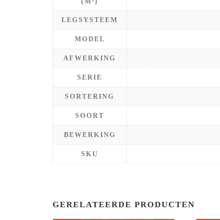
(M²)
LEGSYSTEEM
MODEL
AFWERKING
SERIE
SORTERING
SOORT
BEWERKING
SKU
GERELATEERDE PRODUCTEN