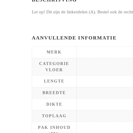
Let op! Dit zijn de linkerdelen (A). Bestel ook de rech
AANVULLENDE INFORMATIE
MERK
CATEGORIE
VLOER
LENGTE
BREEDTE
DIKTE
TOPLAAG
PAK INHOUD