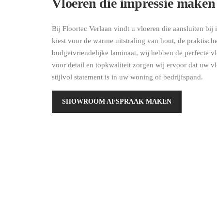
Vloeren die impressie maken
Bij Floortec Verlaan vindt u vloeren die aansluiten bij 
kiest voor de warme uitstraling van hout, de praktisc
budgetvriendelijke laminaat, wij hebben de perfecte v
voor detail en topkwaliteit zorgen wij ervoor dat uw v
stijlvol statement is in uw woning of bedrijfspand.
SHOWROOM AFSPRAAK MAKEN