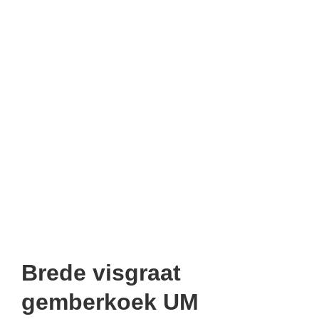
Brede visgraat
gemberkoek UM