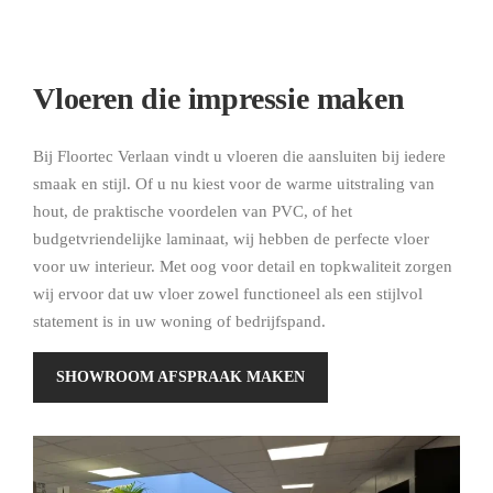
Vloeren die impressie maken
Bij Floortec Verlaan vindt u vloeren die aansluiten bij iedere
smaak en stijl. Of u nu kiest voor de warme uitstraling van
hout, de praktische voordelen van PVC, of het
budgetvriendelijke laminaat, wij hebben de perfecte vloer
voor uw interieur. Met oog voor detail en topkwaliteit zorgen
wij ervoor dat uw vloer zowel functioneel als een stijlvol
statement is in uw woning of bedrijfspand.
SHOWROOM AFSPRAAK MAKEN