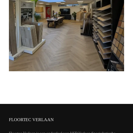
FLOORTEC VERLAAN