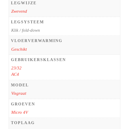
LEGWIJZE
Zwevend
LEGSYSTEEM
Klik / fold-down
VLOERVERWARMING
Geschikt
GEBRUIKERSKLASSEN
23/32
AC4
MODEL
Visgraat
GROEVEN
Micro 4V
TOPLAAG