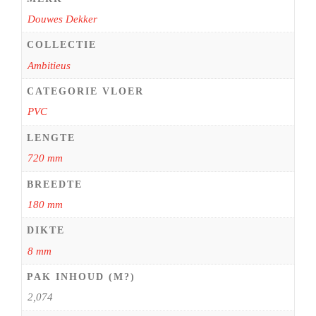
Douwes Dekker
COLLECTIE
Ambitieus
CATEGORIE VLOER
PVC
LENGTE
720 mm
BREEDTE
180 mm
DIKTE
8 mm
PAK INHOUD (M?)
2,074