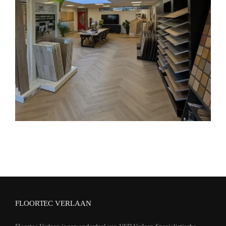
FLOORTEC VERLAAN