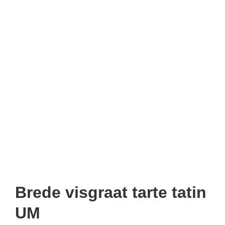
Brede visgraat tarte tatin
UM