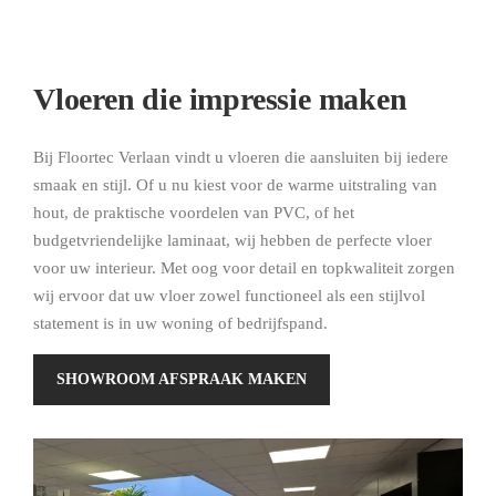
Vloeren die impressie maken
Bij Floortec Verlaan vindt u vloeren die aansluiten bij iedere
smaak en stijl. Of u nu kiest voor de warme uitstraling van
hout, de praktische voordelen van PVC, of het
budgetvriendelijke laminaat, wij hebben de perfecte vloer
voor uw interieur. Met oog voor detail en topkwaliteit zorgen
wij ervoor dat uw vloer zowel functioneel als een stijlvol
statement is in uw woning of bedrijfspand.
SHOWROOM AFSPRAAK MAKEN