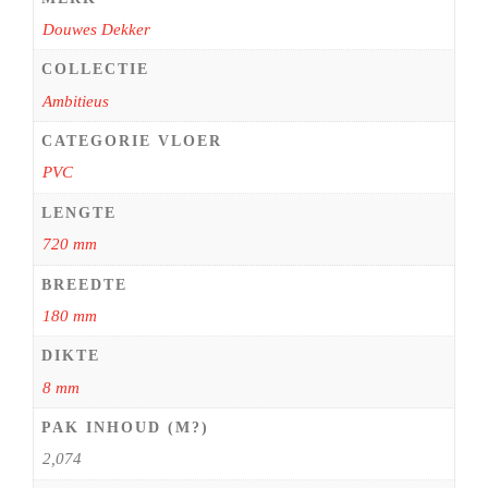
Douwes Dekker
COLLECTIE
Ambitieus
CATEGORIE VLOER
PVC
LENGTE
720 mm
BREEDTE
180 mm
DIKTE
8 mm
PAK INHOUD (M?)
2,074