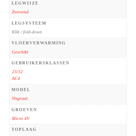
LEGWIJZE
Zwevend
LEGSYSTEEM
Klik / fold-down
VLOERVERWARMING
Geschikt
GEBRUIKERSKLASSEN
23/32
AC4
MODEL
Visgraat
GROEVEN
Micro 4V
TOPLAAG