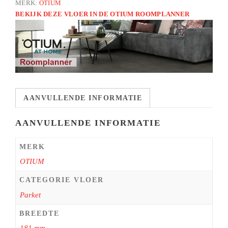
MERK:
OTIUM
BEKIJK DEZE VLOER IN DE OTIUM ROOMPLANNER
AANVULLENDE INFORMATIE
AANVULLENDE INFORMATIE
MERK
OTIUM
CATEGORIE VLOER
Parket
BREEDTE