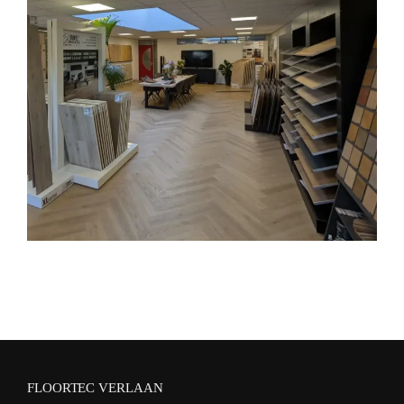
FLOORTEC VERLAAN