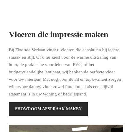
Vloeren die impressie maken
Bij Floortec Verlaan vindt u vloeren die aansluiten bij iedere
smaak en stijl. Of u nu kiest voor de warme uitstraling van
hout, de praktische voordelen van PVC, of het
budgetvriendelijke laminaat, wij hebben de perfecte vloer
voor uw interieur. Met oog voor detail en topkwaliteit zorgen
wij ervoor dat uw vloer zowel functioneel als een stijlvol
statement is in uw woning of bedrijfspand.
SHOWROOM AFSPRAAK MAKEN