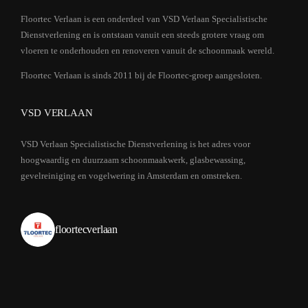
Floortec Verlaan is een onderdeel van VSD Verlaan Specialistische
Dienstverlening en is ontstaan vanuit een steeds grotere vraag om
vloeren te onderhouden en renoveren vanuit de schoonmaak wereld.
Floortec Verlaan is sinds 2011 bij de Floortec-groep aangesloten.
VSD VERLAAN
VSD Verlaan Specialistische Dienstverlening is het adres voor
hoogwaardig en duurzaam schoonmaakwerk, glasbewassing,
gevelreiniging en vogelwering in Amsterdam en omstreken.
floortecverlaan